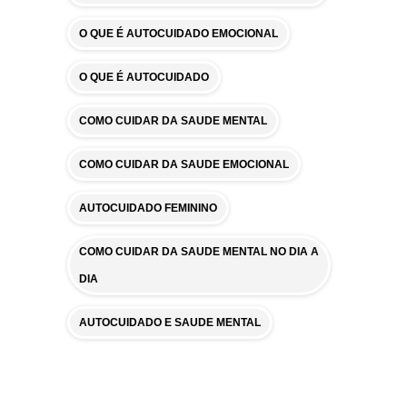
O QUE É AUTOCUIDADO EMOCIONAL
O QUE É AUTOCUIDADO
COMO CUIDAR DA SAUDE MENTAL
COMO CUIDAR DA SAUDE EMOCIONAL
AUTOCUIDADO FEMININO
COMO CUIDAR DA SAUDE MENTAL NO DIA A
DIA
AUTOCUIDADO E SAUDE MENTAL