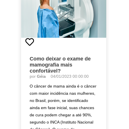
Como deixar o exame de
mamografia mais
confortável?
por
Géia
04/01/2023 00:00:00
O câncer de mama ainda é o câncer
com maior incidência nas mulheres,
no Brasil, porém, se identificado
ainda em fase inicial, suas chances
de cura podem chegar a até 90%,
segundo o INCA (Instituto Nacional