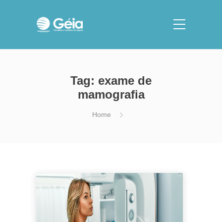
Tag: exame de
mamografia
Home