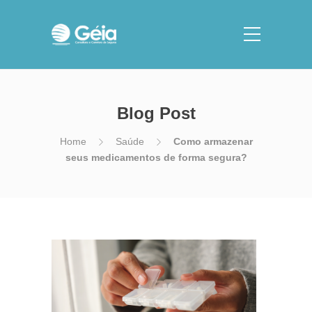
Blog Post
Home
Saúde
Como armazenar
seus medicamentos de forma segura?