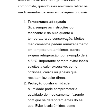
associados ao uso de organizadores de
comprimido, quando eles envolvem retirar os
medicamentos de suas embalagens originais.
Temperatura adequada
Siga sempre as instruções do
fabricante e da bula quanto à
temperatura de conservação. Muitos
medicamentos pedem armazenamento
em temperatura ambiente, outros
exigem refrigeração, por exemplo de 2
a 8 °C. Importante sempre evitar locais
sujeitos a calor excessivo, como
cozinhas, carros ou janelas que
recebam luz solar direta.
Proteção contra umidade
A umidade pode comprometer a
qualidade do medicamento, fazendo
com que se deteriorem antes do seu
uso. Evite locais úmidos, como