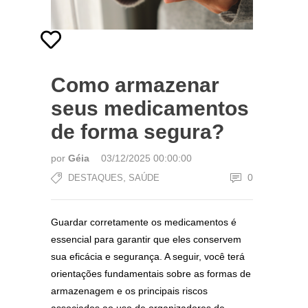
Como armazenar
seus medicamentos
de forma segura?
por
Géia
03/12/2025 00:00:00
,
0
DESTAQUES
SAÚDE
Guardar corretamente os medicamentos é
essencial para garantir que eles conservem
sua eficácia e segurança. A seguir, você terá
orientações fundamentais sobre as formas de
armazenagem e os principais riscos