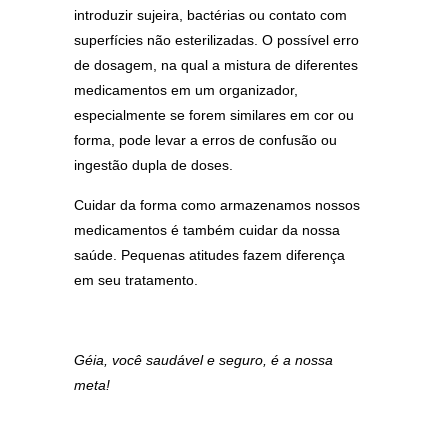
introduzir sujeira, bactérias ou contato com
superfícies não esterilizadas. O possível erro
de dosagem, na qual a mistura de diferentes
medicamentos em um organizador,
especialmente se forem similares em cor ou
forma, pode levar a erros de confusão ou
ingestão dupla de doses.
Cuidar da forma como armazenamos nossos
medicamentos é também cuidar da nossa
saúde. Pequenas atitudes fazem diferença
em seu tratamento.
Géia, você saudável e seguro, é a nossa
meta!