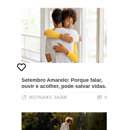
Setembro Amarelo: Porque falar,
ouvir e acolher, pode salvar vidas.
,
0
DESTAQUES
SAÚDE