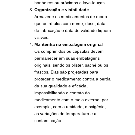
banheiros ou próximos a lava‑louças.
Organização e visibilidade
Armazene os medicamentos de modo
que os rótulos com nome, dose, data
de fabricação e data de validade fiquem
visíveis.
Mantenha na embalagem original
Os comprimidos ou cápsulas devem
permanecer em suas embalagens
originais, sendo os blister, sachê ou os
frascos. Elas são projetadas para
proteger o medicamento contra a perda
da sua qualidade e eficácia,
impossibilitando o contato do
medicamento com o meio externo, por
exemplo, com a umidade, o oxigênio,
as variações de temperatura e a
contaminação.