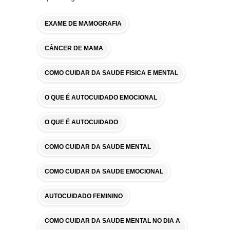
EXAME DE MAMOGRAFIA
CÂNCER DE MAMA
COMO CUIDAR DA SAUDE FISICA E MENTAL
O QUE É AUTOCUIDADO EMOCIONAL
O QUE É AUTOCUIDADO
COMO CUIDAR DA SAUDE MENTAL
COMO CUIDAR DA SAUDE EMOCIONAL
AUTOCUIDADO FEMININO
COMO CUIDAR DA SAUDE MENTAL NO DIA A