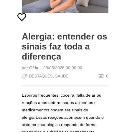
Alergia: entender os
sinais faz toda a
diferença
por
Géia
29/05/2026 00:00:00
,
0
DESTAQUES
SAÚDE
Espirros frequentes, coceira, falta de ar ou
reações após determinados alimentos e
medicamentos podem ser sinais de
alergia.Essas reações acontecem quando o
sistema imunológico responde de forma