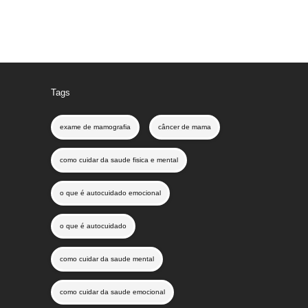
Tags
exame de mamografia
câncer de mama
como cuidar da saude fisica e mental
o que é autocuidado emocional
o que é autocuidado
como cuidar da saude mental
como cuidar da saude emocional