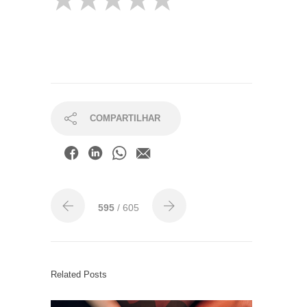
COMPARTILHAR
595
/ 605
Related Posts