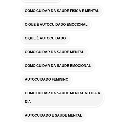
COMO CUIDAR DA SAUDE FISICA E MENTAL
O QUE É AUTOCUIDADO EMOCIONAL
O QUE É AUTOCUIDADO
COMO CUIDAR DA SAUDE MENTAL
COMO CUIDAR DA SAUDE EMOCIONAL
AUTOCUIDADO FEMININO
COMO CUIDAR DA SAUDE MENTAL NO DIA A
DIA
AUTOCUIDADO E SAUDE MENTAL