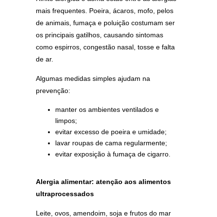
mais frequentes. Poeira, ácaros, mofo, pelos
de animais, fumaça e poluição costumam ser
os principais gatilhos, causando sintomas
como espirros, congestão nasal, tosse e falta
de ar.
Algumas medidas simples ajudam na
prevenção:
manter os ambientes ventilados e
limpos;
evitar excesso de poeira e umidade;
lavar roupas de cama regularmente;
evitar exposição à fumaça de cigarro.
Alergia alimentar: atenção aos alimentos
ultraprocessados
Leite, ovos, amendoim, soja e frutos do mar