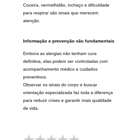
Coceira, vermelhidão, inchaço e dificuldade
para respirar são sinais que merecem
atenção.
Informação e prevenção são fundamentais
Embora as alergias não tenham cura
definitiva, elas podem ser controladas com
acompanhamento médico e cuidados
preventivos.
Observar os sinais do corpo e buscar
orientação especializada faz toda a diferença
para reduzir crises e garantir mais qualidade
de vida.