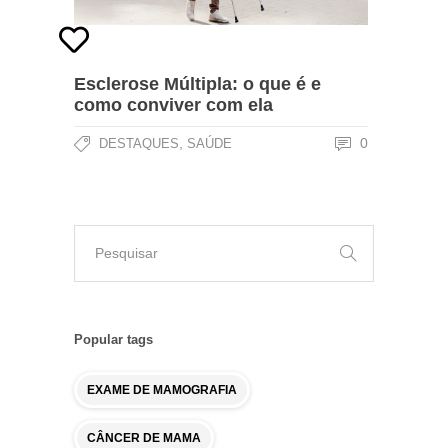
Esclerose Múltipla: o que é e
como conviver com ela
,
0
DESTAQUES
SAÚDE
Popular tags
EXAME DE MAMOGRAFIA
CÂNCER DE MAMA