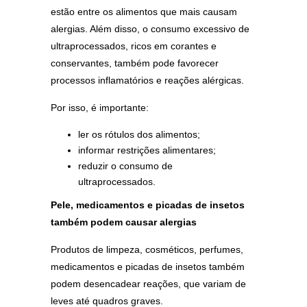
estão entre os alimentos que mais causam
alergias. Além disso, o consumo excessivo de
ultraprocessados, ricos em corantes e
conservantes, também pode favorecer
processos inflamatórios e reações alérgicas.
Por isso, é importante:
ler os rótulos dos alimentos;
informar restrições alimentares;
reduzir o consumo de
ultraprocessados.
Pele, medicamentos e picadas de insetos
também podem causar alergias
Produtos de limpeza, cosméticos, perfumes,
medicamentos e picadas de insetos também
podem desencadear reações, que variam de
leves até quadros graves.