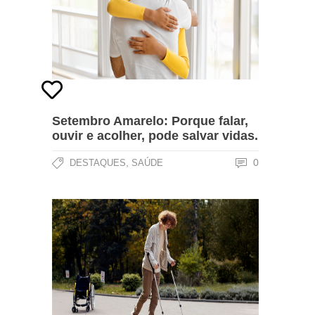
Setembro Amarelo: Porque falar,
ouvir e acolher, pode salvar vidas.
,
0
DESTAQUES
SAÚDE