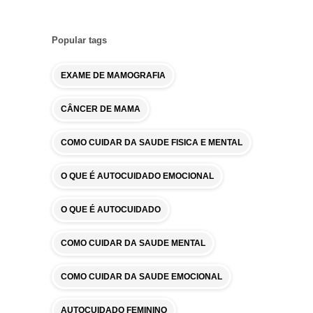
Popular tags
EXAME DE MAMOGRAFIA
CÂNCER DE MAMA
COMO CUIDAR DA SAUDE FISICA E MENTAL
O QUE É AUTOCUIDADO EMOCIONAL
O QUE É AUTOCUIDADO
COMO CUIDAR DA SAUDE MENTAL
COMO CUIDAR DA SAUDE EMOCIONAL
AUTOCUIDADO FEMININO