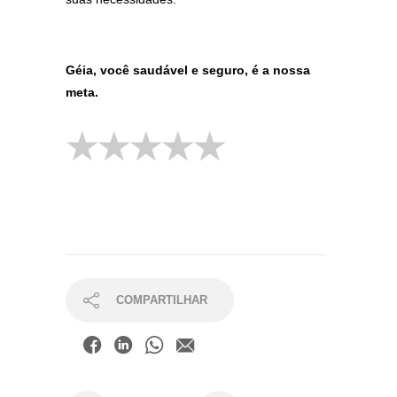
Géia, você saudável e seguro, é a nossa
meta.
COMPARTILHAR