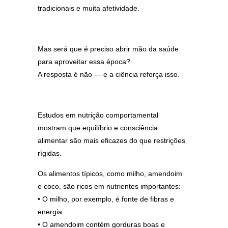
tradicionais e muita afetividade.
Mas será que é preciso abrir mão da saúde
para aproveitar essa época?
A resposta é não — e a ciência reforça isso.
Estudos em nutrição comportamental
mostram que equilíbrio e consciência
alimentar são mais eficazes do que restrições
rígidas.
Os alimentos típicos, como milho, amendoim
e coco, são ricos em nutrientes importantes:
• O milho, por exemplo, é fonte de fibras e
energia.
• O amendoim contém gorduras boas e