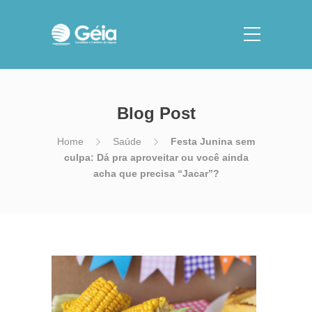
Blog Post
Home
Saúde
Festa Junina sem
culpa: Dá pra aproveitar ou você ainda
acha que precisa “Jacar”?