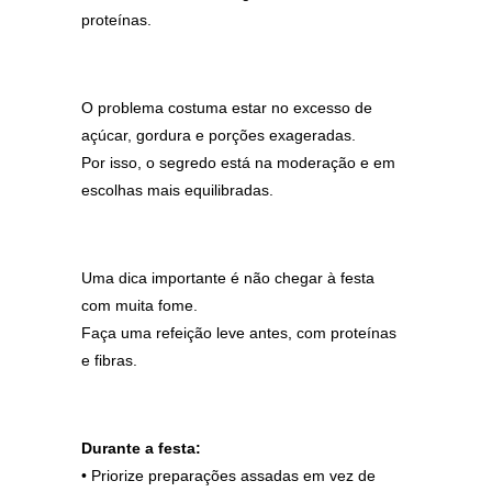
proteínas.
O problema costuma estar no excesso de
açúcar, gordura e porções exageradas.
Por isso, o segredo está na moderação e em
escolhas mais equilibradas.
Uma dica importante é não chegar à festa
com muita fome.
Faça uma refeição leve antes, com proteínas
e fibras.
Durante a festa:
• Priorize preparações assadas em vez de