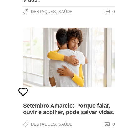
,
0
DESTAQUES
SAÚDE
Setembro Amarelo: Porque falar,
ouvir e acolher, pode salvar vidas.
,
0
DESTAQUES
SAÚDE