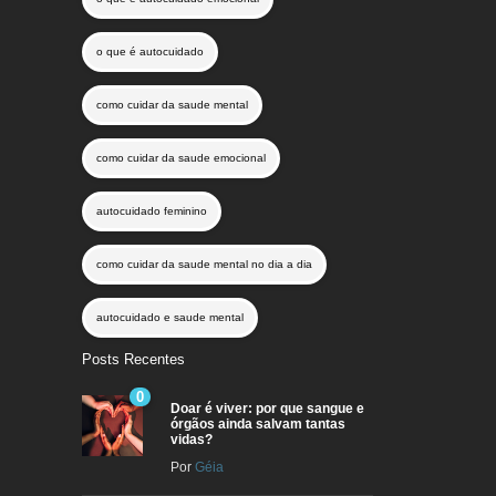
o que é autocuidado
como cuidar da saude mental
como cuidar da saude emocional
autocuidado feminino
como cuidar da saude mental no dia a dia
autocuidado e saude mental
Posts Recentes
0
Doar é viver: por que sangue e
órgãos ainda salvam tantas
vidas?
Por
Géia