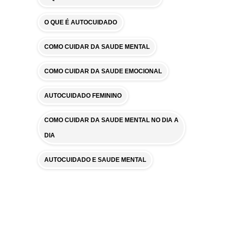
O QUE É AUTOCUIDADO
COMO CUIDAR DA SAUDE MENTAL
COMO CUIDAR DA SAUDE EMOCIONAL
AUTOCUIDADO FEMININO
COMO CUIDAR DA SAUDE MENTAL NO DIA A
DIA
AUTOCUIDADO E SAUDE MENTAL