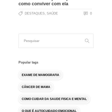
como conviver com ela
,
0
DESTAQUES
SAÚDE
Popular tags
EXAME DE MAMOGRAFIA
CÂNCER DE MAMA
COMO CUIDAR DA SAUDE FISICA E MENTAL
O QUE É AUTOCUIDADO EMOCIONAL