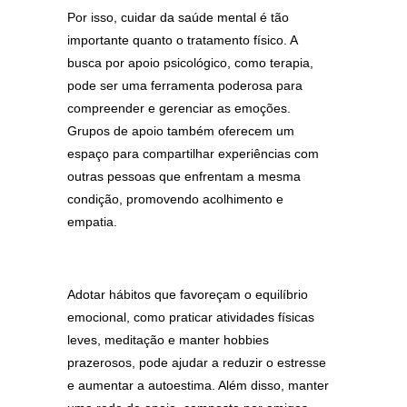
Por isso, cuidar da saúde mental é tão
importante quanto o tratamento físico. A
busca por apoio psicológico, como terapia,
pode ser uma ferramenta poderosa para
compreender e gerenciar as emoções.
Grupos de apoio também oferecem um
espaço para compartilhar experiências com
outras pessoas que enfrentam a mesma
condição, promovendo acolhimento e
empatia.
Adotar hábitos que favoreçam o equilíbrio
emocional, como praticar atividades físicas
leves, meditação e manter hobbies
prazerosos, pode ajudar a reduzir o estresse
e aumentar a autoestima. Além disso, manter