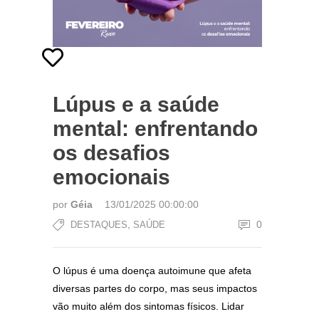
Lúpus e a saúde
mental: enfrentando
os desafios
emocionais
por
Géia
13/01/2025 00:00:00
,
0
DESTAQUES
SAÚDE
O lúpus é uma doença autoimune que afeta
diversas partes do corpo, mas seus impactos
vão muito além dos sintomas físicos. Lidar