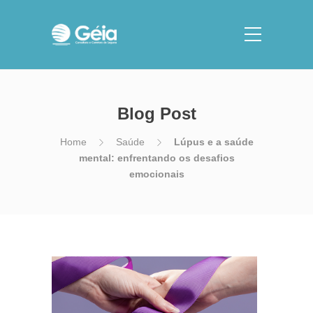
Blog Post
Home
Saúde
Lúpus e a saúde
mental: enfrentando os desafios
emocionais