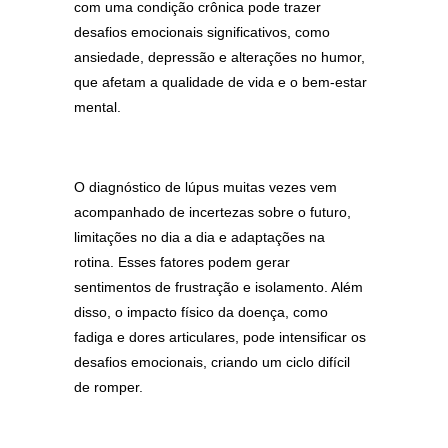
com uma condição crônica pode trazer
desafios emocionais significativos, como
ansiedade, depressão e alterações no humor,
que afetam a qualidade de vida e o bem-estar
mental.
O diagnóstico de lúpus muitas vezes vem
acompanhado de incertezas sobre o futuro,
limitações no dia a dia e adaptações na
rotina. Esses fatores podem gerar
sentimentos de frustração e isolamento. Além
disso, o impacto físico da doença, como
fadiga e dores articulares, pode intensificar os
desafios emocionais, criando um ciclo difícil
de romper.