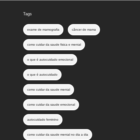
Tags
exame de mamografia
câncer de mama
como cuidar da saude fisica e mental
o que é autocuidado emocional
o que é autocuidado
como cuidar da saude mental
como cuidar da saude emocional
autocuidado feminino
como cuidar da saude mental no dia a dia