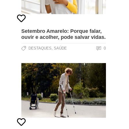
Setembro Amarelo: Porque falar,
ouvir e acolher, pode salvar vidas.
,
0
DESTAQUES
SAÚDE