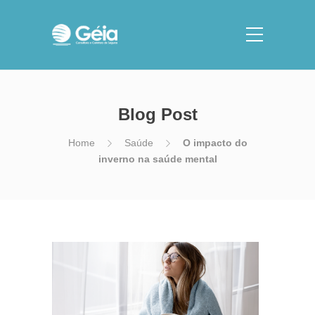
Blog Post
Home
Saúde
O impacto do
inverno na saúde mental