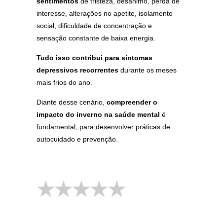
sentimentos
de tristeza, desânimo,
perda de
interesse, alterações no apetite, isolamento
social, dificuldade de concentração e
sensação constante de baixa energia.
Tudo isso contribui para sintomas
depressivos recorrentes
durante os meses
mais frios do ano.
Diante desse cenário,
compreender o
impacto do inverno na saúde mental
é
fundamental, para desenvolver práticas de
autocuidado e prevenção.