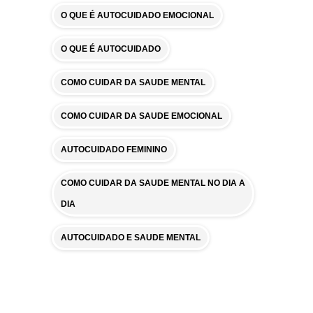
O QUE É AUTOCUIDADO EMOCIONAL
O QUE É AUTOCUIDADO
COMO CUIDAR DA SAUDE MENTAL
COMO CUIDAR DA SAUDE EMOCIONAL
AUTOCUIDADO FEMININO
COMO CUIDAR DA SAUDE MENTAL NO DIA A
DIA
AUTOCUIDADO E SAUDE MENTAL