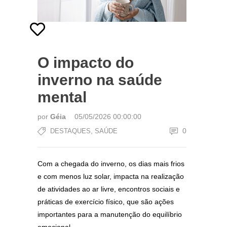
O impacto do
inverno na saúde
mental
por
Géia
05/05/2026 00:00:00
,
0
DESTAQUES
SAÚDE
Com a chegada do inverno, os dias mais frios
e com menos luz solar, impacta na realização
de atividades ao ar livre, encontros sociais e
práticas de exercício físico, que são ações
importantes para a manutenção do equilíbrio