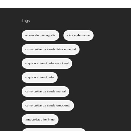
Tags
exame de mamografia
câncer de mama
como cuidar da saude fisica e mental
o que é autocuidado emocional
o que é autocuidado
como cuidar da saude mental
como cuidar da saude emocional
autocuidado feminino