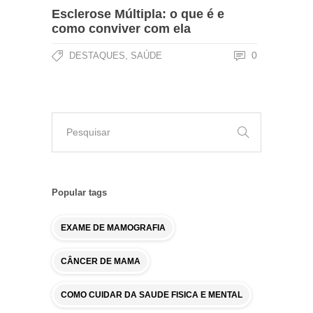
Esclerose Múltipla: o que é e
como conviver com ela
,
0
DESTAQUES
SAÚDE
Popular tags
EXAME DE MAMOGRAFIA
CÂNCER DE MAMA
COMO CUIDAR DA SAUDE FISICA E MENTAL